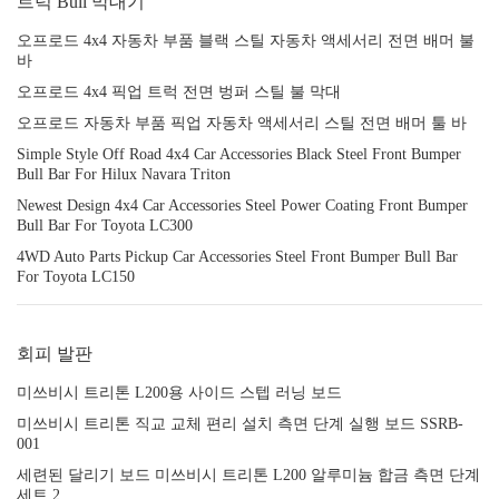
트럭 Bull 막대기
오프로드 4x4 자동차 부품 블랙 스틸 자동차 액세서리 전면 배머 불
바
오프로드 4x4 픽업 트럭 전면 벙퍼 스틸 불 막대
오프로드 자동차 부품 픽업 자동차 액세서리 스틸 전면 배머 툴 바
Simple Style Off Road 4x4 Car Accessories Black Steel Front Bumper
Bull Bar For Hilux Navara Triton
Newest Design 4x4 Car Accessories Steel Power Coating Front Bumper
Bull Bar For Toyota LC300
4WD Auto Parts Pickup Car Accessories Steel Front Bumper Bull Bar
For Toyota LC150
회피 발판
미쓰비시 트리톤 L200용 사이드 스텝 러닝 보드
미쓰비시 트리톤 직교 교체 편리 설치 측면 단계 실행 보드 SSRB-
001
세련된 달리기 보드 미쓰비시 트리톤 L200 알루미늄 합금 측면 단계
세트 2