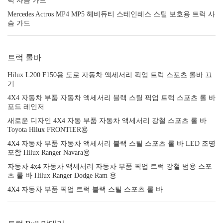
럭 사슴 가드
Mercedes Actros MP4 MP5 헤비듀티 스테인레스 스틸 보호용 트럭 사
슴 가드
트럭 롤바
Hilux L200 F150용 도로 자동차 액세서리 픽업 트럭 스포츠 롤바 끄
기
4X4 자동차 부품 자동차 액세서리 블랙 스틸 픽업 트럭 스포츠 롤 바
포드 레인저
새로운 디자인 4X4 자동 부품 자동차 액세서리 강철 스포츠 롤 바
Toyota Hilux FRONTIER용
4X4 자동차 부품 자동차 액세서리 블랙 스틸 스포츠 롤 바 LED 조명
포함 Hilux Ranger Navara용
자동차 4x4 자동차 액세서리 자동차 부품 픽업 트럭 강철 범용 스포
츠 롤 바 Hilux Ranger Dodge Ram 용
4X4 자동차 부품 픽업 트럭 블랙 스틸 스포츠 롤 바