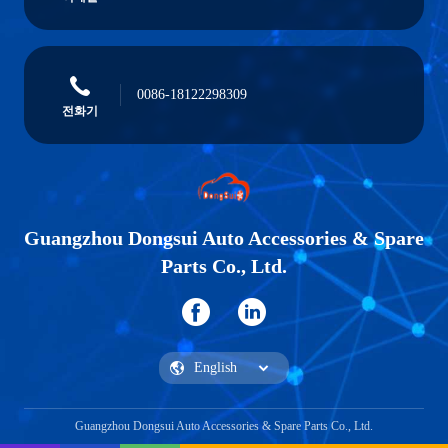
0086-18122298309
전화기
Guangzhou Dongsui Auto Accessories & Spare
Parts Co., Ltd.
Guangzhou Dongsui Auto Accessories & Spare Parts Co., Ltd.