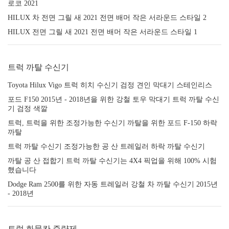
로코 2021
HILUX 차 전면 그릴 새 2021 전면 배머 작은 서라운드 스타일 2
HILUX 전면 그릴 새 2021 전면 배머 작은 서라운드 스타일 1
트럭 까탈 수신기
Toyota Hilux Vigo 트럭 히치 수신기 검정 견인 막대기 스테인리스
포드 F150 2015년 - 2018년을 위한 강철 토우 막대기 트럭 까탈 수신
기 검정 색깔
트럭, 트럭을 위한 조정가능한 수신기 까탈을 위한 포드 F-150 하락
까탈
트럭 까탈 수신기 조정가능한 공 산 트레일러 하락 까탈 수신기
까탈 공 산 접합기 트럭 까탈 수신기는 4X4 픽업을 위해 100% 시험
했습니다
Dodge Ram 2500를 위한 자동 트레일러 강철 차 까탈 수신기 2015년
- 2018년
트럭 화물칸 증량제