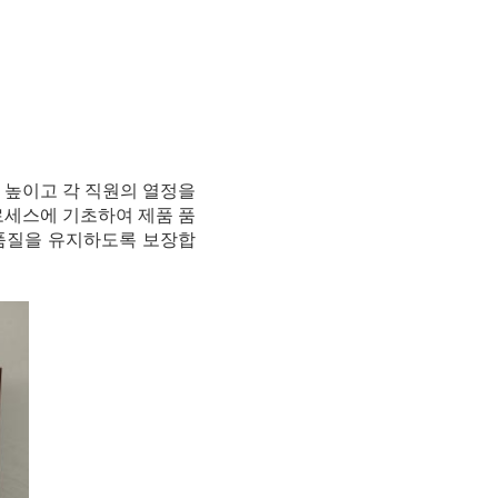
 높이고 각 직원의 열정을
로세스에 기초하여 제품 품
품질을 유지하도록 보장합