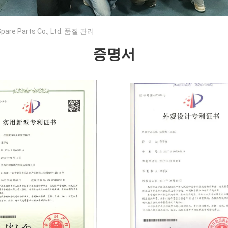
Spare Parts Co., Ltd. 품질 관리
증명서