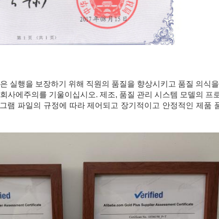
좋은 실행을 보장하기 위해 직원의 품질을 향상시키고 품질 의식을
 회사에주의를 기울이십시오. 제조, 품질 관리 시스템 모델의 프
로그램 파일의 규정에 따라 제어되고 장기적이고 안정적인 제품 