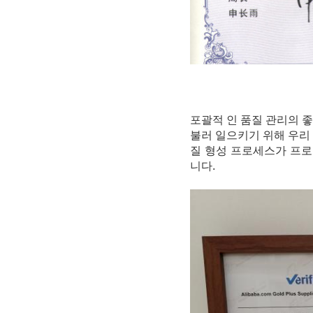
포괄적 인 품질 관리의 
불러 일으키기 위해 우리
질 형성 프로세스가 프
니다.