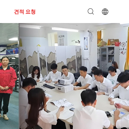
견적 요청