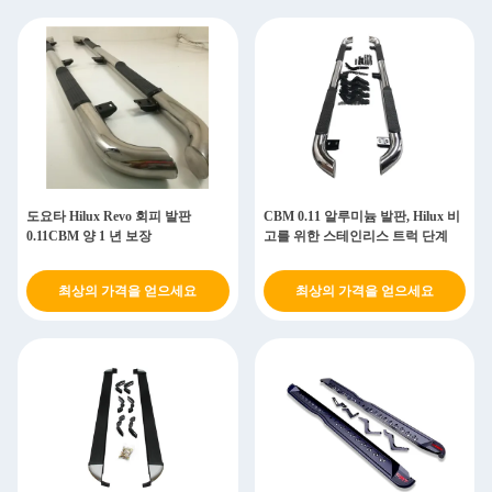
도요타 Hilux Revo 회피 발판
CBM 0.11 알루미늄 발판, Hilux 비
0.11CBM 양 1 년 보장
고를 위한 스테인리스 트럭 단계
최상의 가격을 얻으세요
최상의 가격을 얻으세요