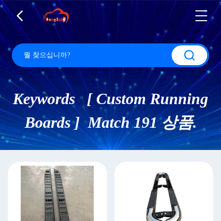
Keywords [ Custom Running
Boards ] Match 191 상품.