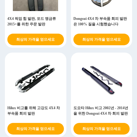
4X4 픽업 힘 발판, 포드 맹금류
Dongsui 4X4 차 부속품 회피 발판
2015+를 위한 주문 발판
은 100% 질을 시험했습니다
최상의 가격을 얻으세요
최상의 가격을 얻으세요
Hilux 비고를 위해 고강도 4X4 차
도요타 Hilux 비고 2002년 - 2014년
부속품 회피 발판
을 위한 Dongsui 4X4 차 회피 발판
최상의 가격을 얻으세요
최상의 가격을 얻으세요