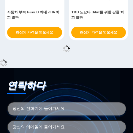
자동차 부속 Isuzu D 최대 2016 회
TRD 도요타 Hilux를 위한 강철 회
피 발판
피 발판
최상의 가격을 얻으세요
최상의 가격을 얻으세요
연락하다