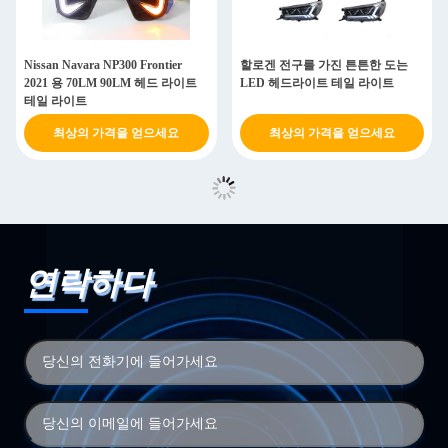
Nissan Navara NP300 Frontier
할로겐 전구를 가진 튼튼한 도는
2021 용 70LM 90LM 헤드 라이트
LED 헤드라이트 테일 라이트
테일 라이트
최상의 가격을 얻으세요
최상의 가격을 얻으세요
연락하다