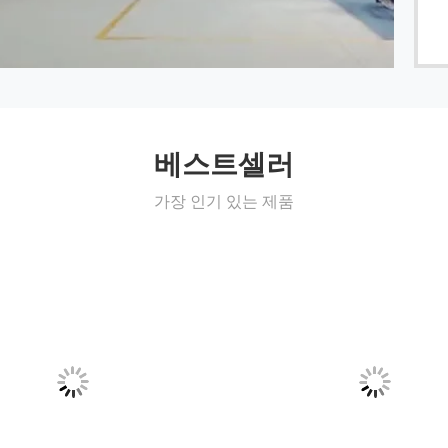
베스트셀러
가장 인기 있는 제품