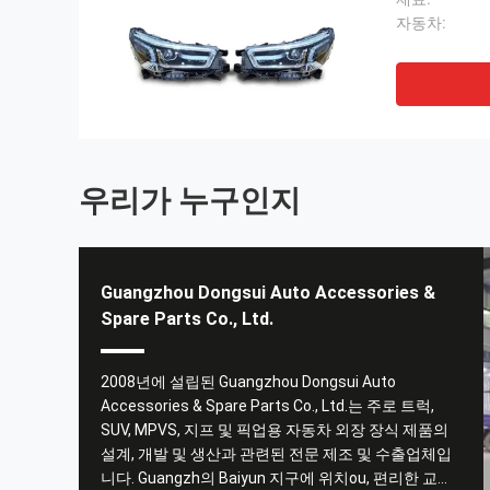
자동차:
우리가 누구인지
Guangzhou Dongsui Auto Accessories &
Spare Parts Co., Ltd.
매우 사려 깊은 서비스, 높은 응답 효율성, 정시 배송, 품
치
질 보증, 제품 혁신, 다시 협력하기를 바랍니다.
2008년에 설립된 Guangzhou Dongsui Auto
Accessories & Spare Parts Co., Ltd.는 주로 트럭,
------ 요한
SUV, MPVS, 지프 및 픽업용 자동차 외장 장식 제품의
설계, 개발 및 생산과 관련된 전문 제조 및 수출업체입
니다. Guangzh의 Baiyun 지구에 위치ou, 편리한 교통