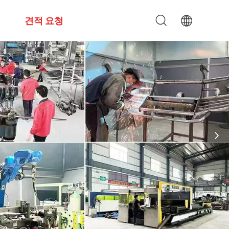
견적 요청