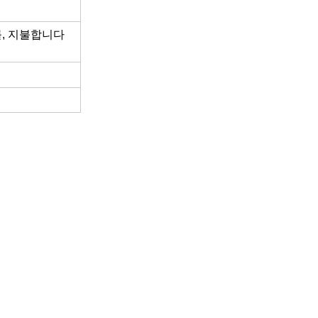
를, 지불합니다