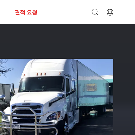
견적 요청