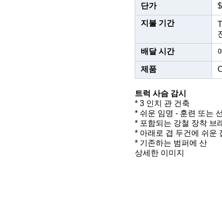
단가
$
지불 기간
배달 시간
제품
트럭 사슴 감시
* 3 인치 관 건축
* 쉬운 임명 - 훈련 또는
* 포함되는 강철 장착 브
* 아래로 겹 두건에 쉬운
* 기존하는 범퍼에 산
상세한 이미지