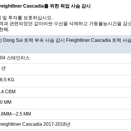
ightliner Cascadia를 위한 픽업 사슴 감시
럭 및 투자를 보호하십시오.
충격과 관련되었던 값이비싼 수선을 삭제하고 가동불능시간을 감소
헌해.
반 Dong Sui 트럭 부속 사슴 감시 Freightliner Cascadia 트럭 
304 스테인리스
6 년
6.5 KG
.4 CBM
10 MM
.8MM---2.5 MM
reightliner Cascadia 2017-2018년