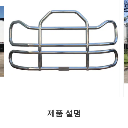
제품 설명