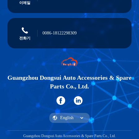
이메일
0086-18122298309
전화기
Guangzhou Dongsui Auto Accessories & Spare
Parts Co., Ltd.
Guangzhou Dongsui Auto Accessories & Spare Parts Co., Ltd.