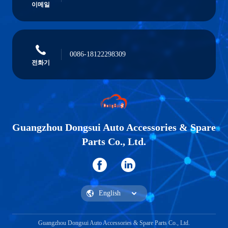
이메일
0086-18122298309
전화기
Guangzhou Dongsui Auto Accessories & Spare
Parts Co., Ltd.
Guangzhou Dongsui Auto Accessories & Spare Parts Co., Ltd.