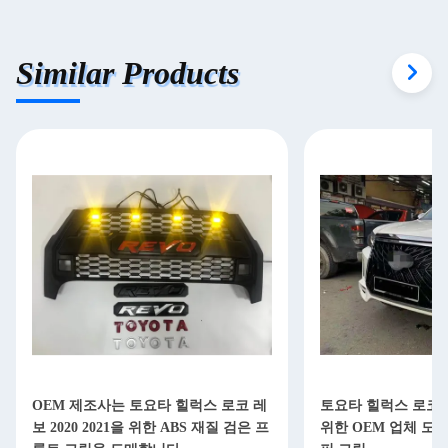
Similar Products
OEM 제조사는 토요타 힐럭스 로코 레
토요타 힐럭스 로코
보 2020 2021을 위한 ABS 재질 검은 프
위한 OEM 업체 도매