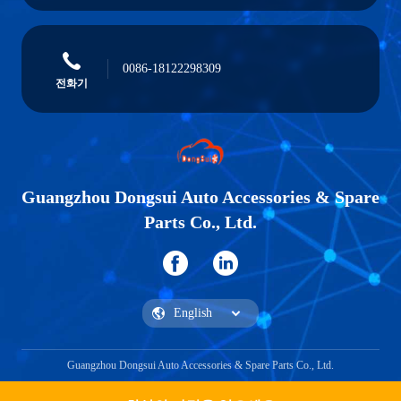
0086-18122298309
전화기
Guangzhou Dongsui Auto Accessories & Spare
Parts Co., Ltd.
Guangzhou Dongsui Auto Accessories & Spare Parts Co., Ltd.