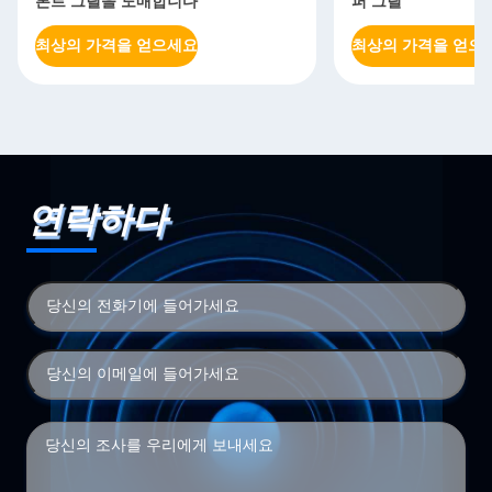
론트 그릴을 도매합니다
퍼 그릴
최상의 가격을 얻으세요
최상의 가격을 얻으
연락하다