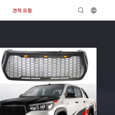
견적 요청