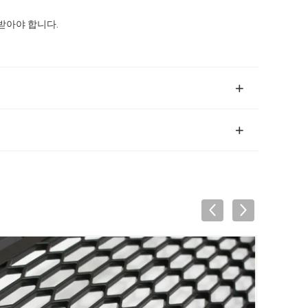
여받아야 합니다.