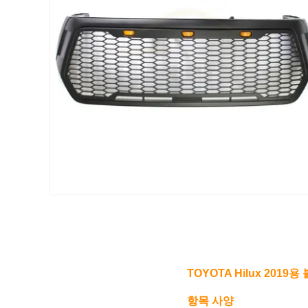
TOYOTA Hilux 201
항목 사양