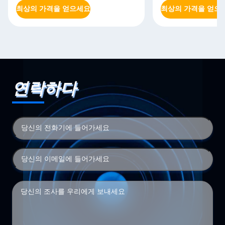
최상의 가격을 얻으세요
최상의 가격을 얻으
연락하다