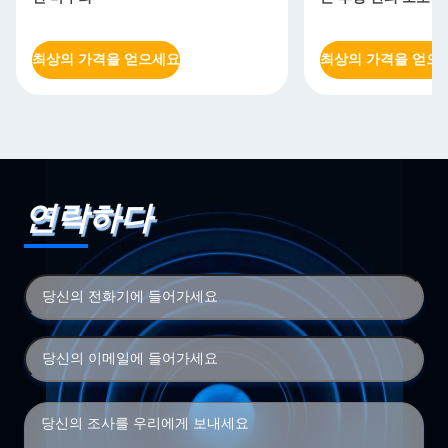
최상의 가격을 얻으세요
최상의 가격을 얻으
연락하다