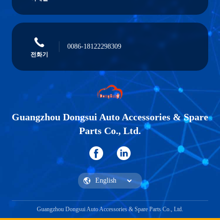
0086-18122298309
전화기
Guangzhou Dongsui Auto Accessories & Spare
Parts Co., Ltd.
Guangzhou Dongsui Auto Accessories & Spare Parts Co., Ltd.