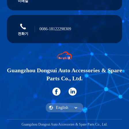
이메일
0086-18122298309
전화기
Guangzhou Dongsui Auto Accessories & Spare
Parts Co., Ltd.
Guangzhou Dongsui Auto Accessories & Spare Parts Co., Ltd.