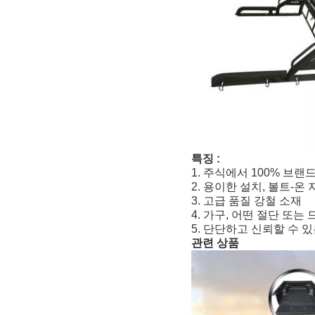
특징 :
1. 주식에서 100% 브
2. 용이한 설치, 볼트-온
3. 고급 품질 강철 소재
4. 가구, 어떤 절단 또
5. 단단하고 신뢰할 수 
관련 상품