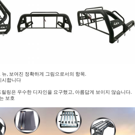
랜드 뉴, 보여진 정확하게 그림으로서의 항목.
 지시합니다
는 드릴링은 우수한 디자인을 요구했고, 아름답게 보이지 않습니다.
있는 보호