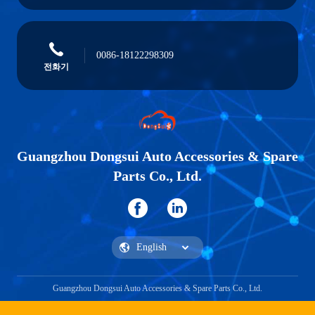
0086-18122298309
전화기
Guangzhou Dongsui Auto Accessories & Spare
Parts Co., Ltd.
Guangzhou Dongsui Auto Accessories & Spare Parts Co., Ltd.