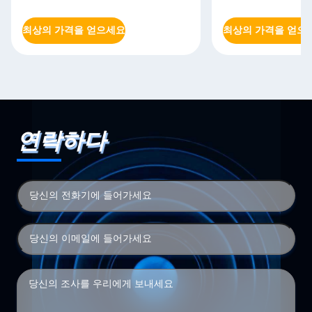
최상의 가격을 얻으세요
최상의 가격을 얻으
연락하다