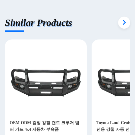
Similar Products
OEM ODM 검정 강철 랜드 크루저 범
Toyota Land Cruiser
퍼 가드 4x4 자동차 부속품
년용 강철 자동 전면